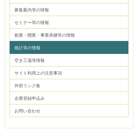
募集案内等の情報
セミナー等の情報
創業・開業・事業承継等の情報
統計等の情報
空き工場等情報
サイト利用上の注意事項
外部リンク集
企業登録申込み
お問い合わせ