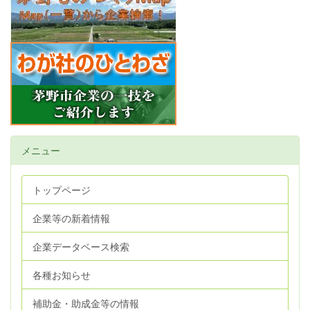
メニュー
トップページ
企業等の新着情報
企業データベース検索
各種お知らせ
補助金・助成金等の情報