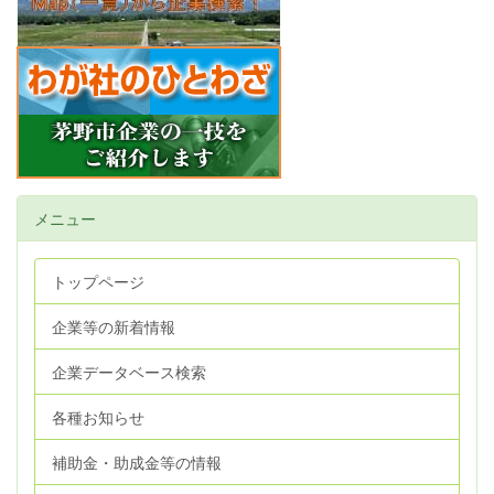
メニュー
トップページ
企業等の新着情報
企業データベース検索
各種お知らせ
補助金・助成金等の情報