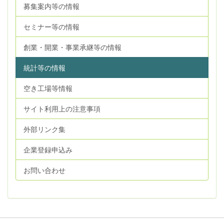
募集案内等の情報
セミナー等の情報
創業・開業・事業承継等の情報
統計等の情報
空き工場等情報
サイト利用上の注意事項
外部リンク集
企業登録申込み
お問い合わせ