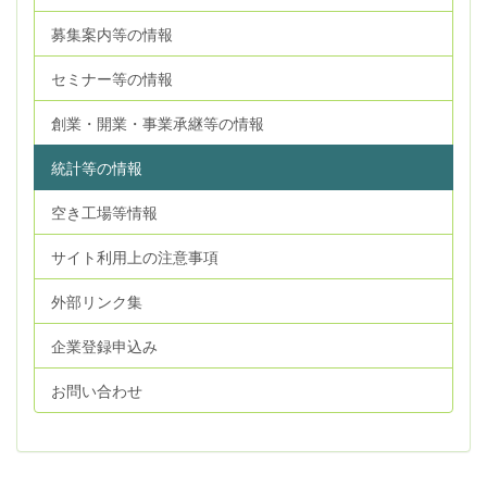
募集案内等の情報
セミナー等の情報
創業・開業・事業承継等の情報
統計等の情報
空き工場等情報
サイト利用上の注意事項
外部リンク集
企業登録申込み
お問い合わせ