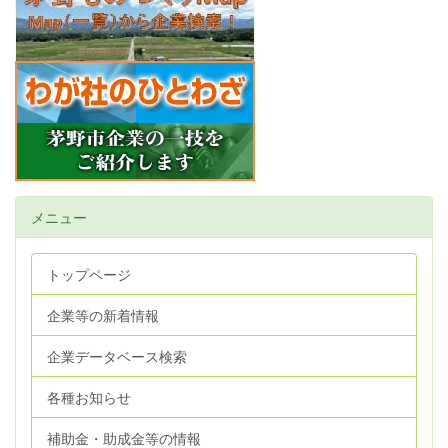
メニュー
トップページ
企業等の新着情報
企業データベース検索
各種お知らせ
補助金・助成金等の情報