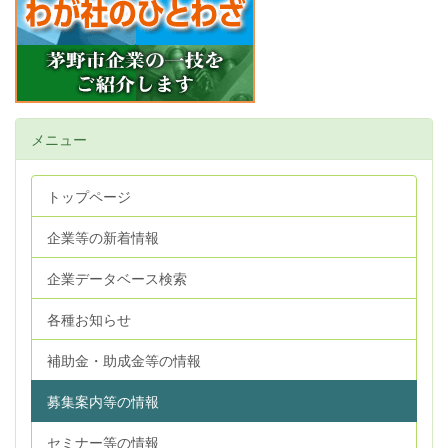
メニュー
トップページ
企業等の新着情報
企業データベース検索
各種お知らせ
補助金・助成金等の情報
募集案内等の情報
セミナー等の情報