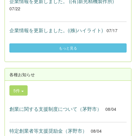
企業情報を更新しました。 ((有)新光精機製作所)
07/22
企業情報を更新しました。((株)ハイライト)
07/17
もっと見る
各種お知らせ
5件
創業に関する支援制度について（茅野市）
08/04
特定創業者等支援奨励金（茅野市）
08/04