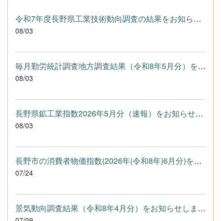
令和7年度長野県工業技術動向調査の結果をお知らせします（長野県）
08/03
毎月勤労統計調査地方調査結果（令和8年5月分）をお知らせします...
08/03
長野県鉱工業指数2026年5月分（速報）をお知らせします（長野県）
08/03
長野市の消費者物価指数(2026年(令和8年)6月分)をお知らせします...
07/24
景気動向調査結果（令和8年4月分）をお知らせします（長野県）
07/09