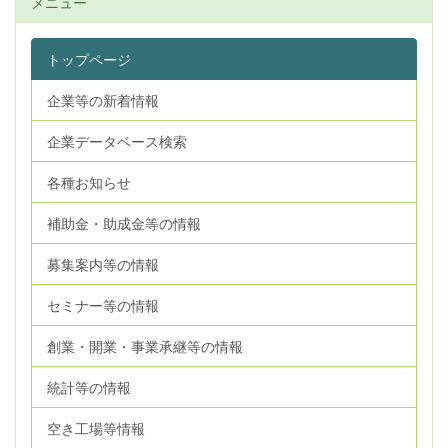
メニュー
トップページ
企業等の新着情報
企業データベース検索
各種お知らせ
補助金・助成金等の情報
募集案内等の情報
セミナー等の情報
創業・開業・事業承継等の情報
統計等の情報
空き工場等情報