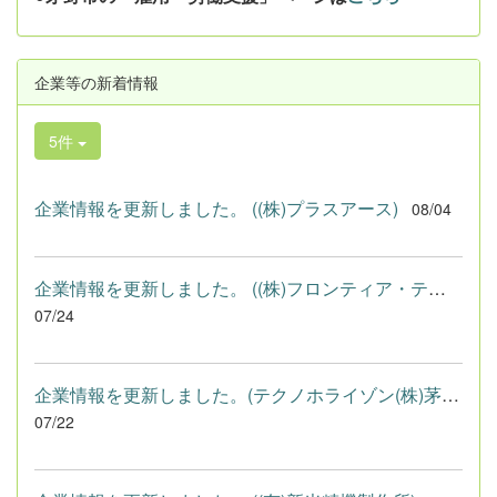
企業等の新着情報
5件
企業情報を更新しました。 ((株)プラスアース)
08/04
企業情報を更新しました。 ((株)フロンティア・テクノロジー)
07/24
企業情報を更新しました。(テクノホライゾン(株)茅野工場)
07/22