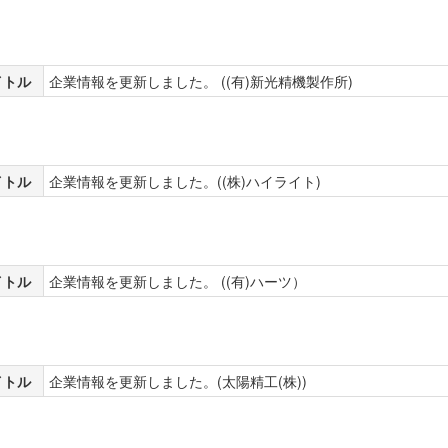
イトル
企業情報を更新しました。 ((有)新光精機製作所)
イトル
企業情報を更新しました。((株)ハイライト)
イトル
企業情報を更新しました。 ((有)ハーツ）
イトル
企業情報を更新しました。(太陽精工(株))