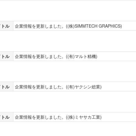
イトル
企業情報を更新しました。((株)SIMMTECH GRAPHICS)
イトル
企業情報を更新しました。((有)マルト精機)
イトル
企業情報を更新しました。((有)ヤクシン総業)
イトル
企業情報を更新しました。((株)ミヤサカ工業)