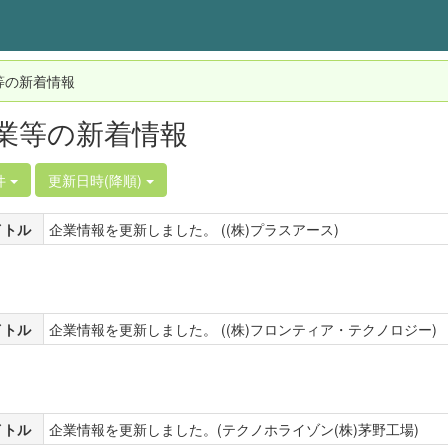
等の新着情報
業等の新着情報
件
更新日時(降順)
イトル
企業情報を更新しました。 ((株)プラスアース)
イトル
企業情報を更新しました。 ((株)フロンティア・テクノロジー)
イトル
企業情報を更新しました。(テクノホライゾン(株)茅野工場)