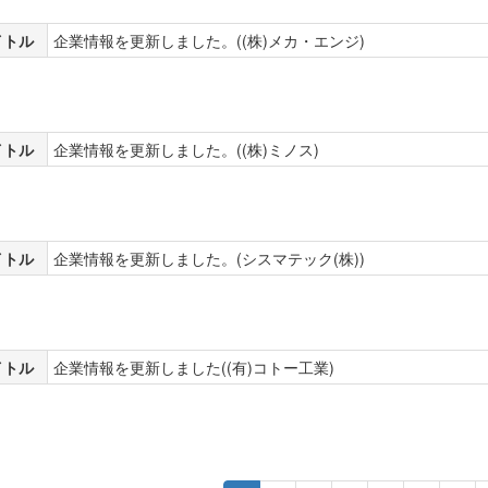
イトル
企業情報を更新しました。((株)メカ・エンジ)
イトル
企業情報を更新しました。((株)ミノス)
イトル
企業情報を更新しました。(シスマテック(株))
イトル
企業情報を更新しました((有)コトー工業)