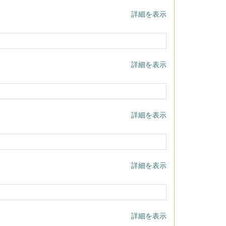
詳細を表示
詳細を表示
詳細を表示
詳細を表示
詳細を表示