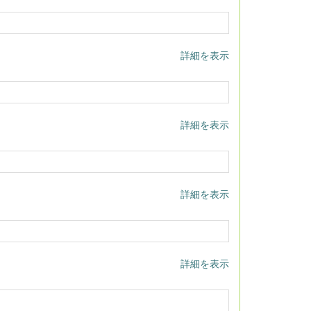
詳細を表示
詳細を表示
詳細を表示
詳細を表示