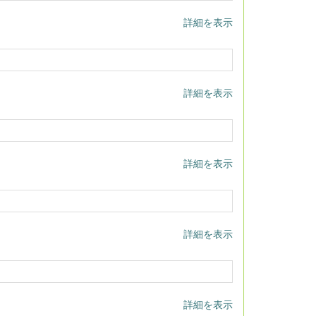
詳細を表示
詳細を表示
詳細を表示
詳細を表示
詳細を表示