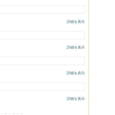
詳細を表示
詳細を表示
詳細を表示
詳細を表示