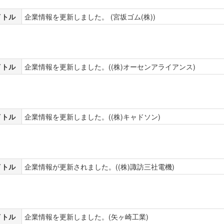
イトル
企業情報を更新しました。 (宮坂ゴム(株))
イトル
企業情報を更新しました。((株)オーセンアライアンス)
イトル
企業情報を更新しました。((株)キャドソン)
イトル
企業情報が更新されました。((株)諏訪三社電機)
イトル
企業情報を更新しました。(矢ヶ崎工業)