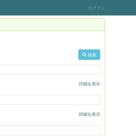
ログイン
検索
詳細を表示
詳細を表示