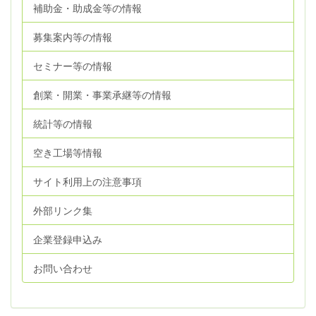
補助金・助成金等の情報
募集案内等の情報
セミナー等の情報
創業・開業・事業承継等の情報
統計等の情報
空き工場等情報
サイト利用上の注意事項
外部リンク集
企業登録申込み
お問い合わせ