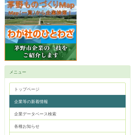
メニュー
トップページ
企業等の新着情報
企業データベース検索
各種お知らせ