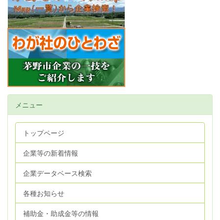
メニュー
トップページ
企業等の新着情報
企業データベース検索
各種お知らせ
補助金・助成金等の情報