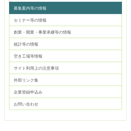
募集案内等の情報
セミナー等の情報
創業・開業・事業承継等の情報
統計等の情報
空き工場等情報
サイト利用上の注意事項
外部リンク集
企業登録申込み
お問い合わせ