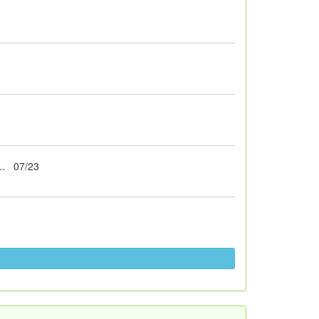
.
07/23