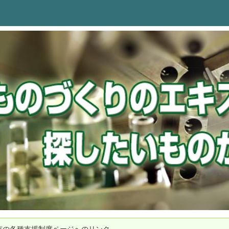
市の各種支援制度ページへのリンク