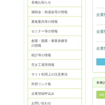
各種お知らせ
補助金・助成金等の情報
企業
募集案内等の情報
セミナー等の情報
企業
創業・開業・事業承継等
の情報
企業
統計等の情報
空き工場等情報
サイト利用上の注意事項
各種
外部リンク集
企業登録申込み
5
お問い合わせ