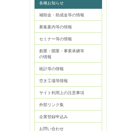
各種お知らせ
補助金・助成金等の情報
募集案内等の情報
セミナー等の情報
創業・開業・事業承継等
の情報
統計等の情報
空き工場等情報
サイト利用上の注意事項
外部リンク集
企業登録申込み
お問い合わせ