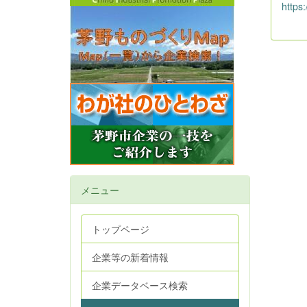
https:
メニュー
トップページ
企業等の新着情報
企業データベース検索