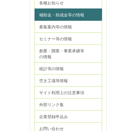
各種お知らせ
補助金・助成金等の情報
募集案内等の情報
セミナー等の情報
創業・開業・事業承継等
の情報
統計等の情報
空き工場等情報
サイト利用上の注意事項
外部リンク集
企業登録申込み
お問い合わせ