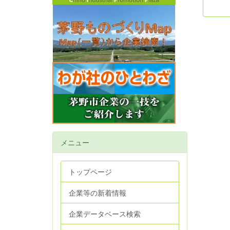
メニュー
トップページ
企業等の新着情報
企業データベース検索