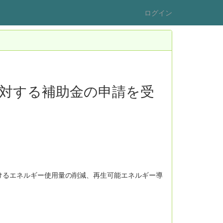
ログイン
対する補助金の申請を受
けるエネルギー使用量の削減、再生可能エネルギー導