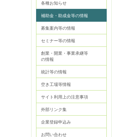
各種お知らせ
補助金・助成金等の情報
募集案内等の情報
セミナー等の情報
創業・開業・事業承継等
の情報
統計等の情報
空き工場等情報
サイト利用上の注意事項
外部リンク集
企業登録申込み
お問い合わせ