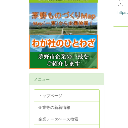
い。
https
メニュー
トップページ
企業等の新着情報
企業データベース検索