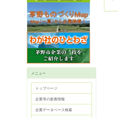
メニュー
トップページ
企業等の新着情報
企業データベース検索