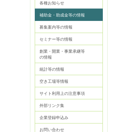
各種お知らせ
補助金・助成金等の情報
募集案内等の情報
セミナー等の情報
創業・開業・事業承継等
の情報
統計等の情報
空き工場等情報
サイト利用上の注意事項
外部リンク集
企業登録申込み
お問い合わせ