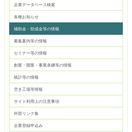
企業データベース検索
各種お知らせ
補助金・助成金等の情報
募集案内等の情報
セミナー等の情報
創業・開業・事業承継等の情報
統計等の情報
空き工場等情報
サイト利用上の注意事項
外部リンク集
企業登録申込み