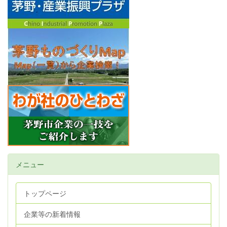
メニュー
トップページ
企業等の新着情報