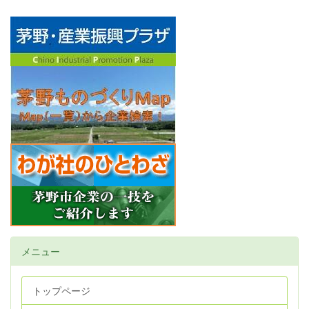
メニュー
トップページ