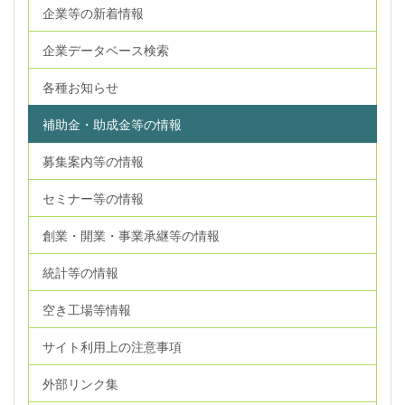
企業等の新着情報
企業データベース検索
各種お知らせ
補助金・助成金等の情報
募集案内等の情報
セミナー等の情報
創業・開業・事業承継等の情報
統計等の情報
空き工場等情報
サイト利用上の注意事項
外部リンク集