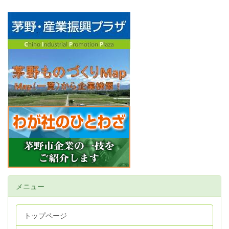
メニュー
トップページ