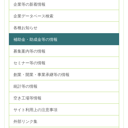
企業等の新着情報
企業データベース検索
各種お知らせ
補助金・助成金等の情報
募集案内等の情報
セミナー等の情報
創業・開業・事業承継等の情報
統計等の情報
空き工場等情報
サイト利用上の注意事項
外部リンク集