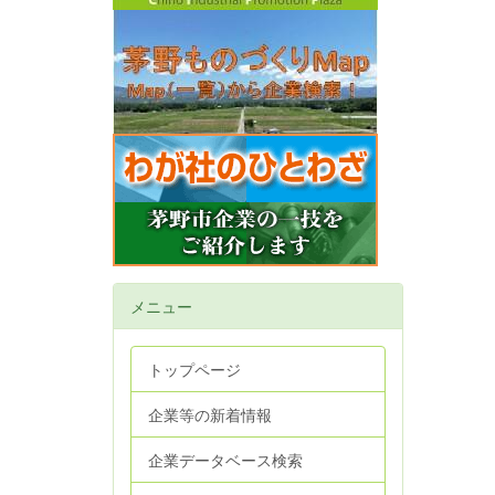
メニュー
トップページ
企業等の新着情報
企業データベース検索