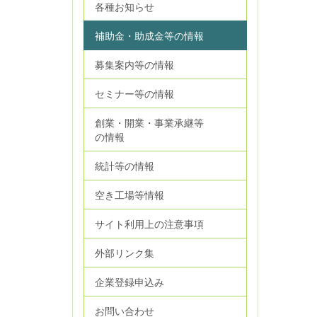
各種お知らせ
補助金・助成金等の情報
募集案内等の情報
セミナー等の情報
創業・開業・事業承継等
の情報
統計等の情報
空き工場等情報
サイト利用上の注意事項
外部リンク集
企業登録申込み
お問い合わせ