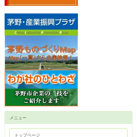
メニュー
トップページ