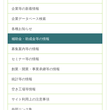
企業等の新着情報
企業データベース検索
各種お知らせ
補助金・助成金等の情報
募集案内等の情報
セミナー等の情報
創業・開業・事業承継等の情報
統計等の情報
空き工場等情報
サイト利用上の注意事項
外部リンク集