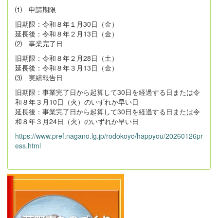
⑴ 申請期限
旧期限：令和８年１月30日（金）
延長後：令和８年２月13日（金）
⑵ 事業完了日
旧期限：令和８年２月28日（土）
延長後：令和８年３月13日（金）
⑶ 実績報告日
旧期限：事業完了日から起算して30日を経過する日または令
和８年３月10日（火）のいずれか早い日
延長後：事業完了日から起算して30日を経過する日または令
和８年３月24日（火）のいずれか早い日
https://www.pref.nagano.lg.jp/rodokoyo/happyou/20260126pr
ess.html