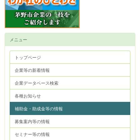
メニュー
トップページ
企業等の新着情報
企業データベース検索
各種お知らせ
補助金・助成金等の情報
募集案内等の情報
セミナー等の情報