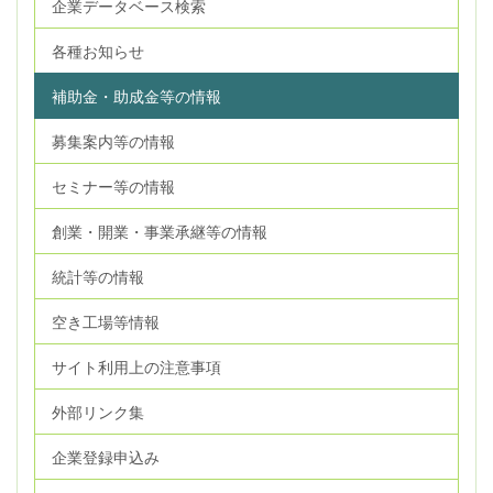
企業データベース検索
各種お知らせ
補助金・助成金等の情報
募集案内等の情報
セミナー等の情報
創業・開業・事業承継等の情報
統計等の情報
空き工場等情報
サイト利用上の注意事項
外部リンク集
企業登録申込み