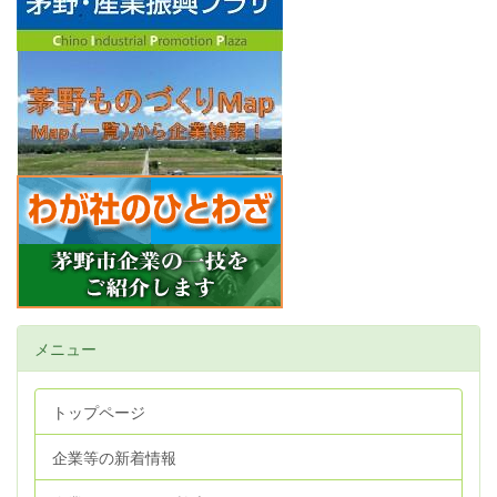
メニュー
トップページ
企業等の新着情報