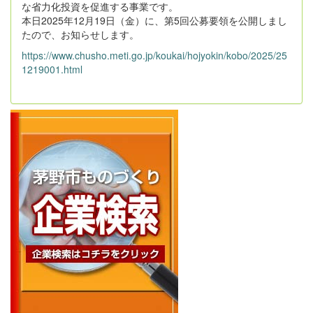
な省力化投資を促進する事業です。
本日2025年12月19日（金）に、第5回公募要領を公開しまし
たので、お知らせします。
https://www.chusho.meti.go.jp/koukai/hojyokin/kobo/2025/25
1219001.html