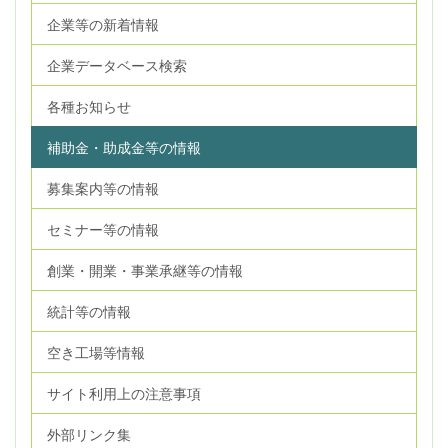
企業等の新着情報
企業データベース検索
各種お知らせ
補助金・助成金等の情報
募集案内等の情報
セミナー等の情報
創業・開業・事業承継等の情報
統計等の情報
空き工場等情報
サイト利用上の注意事項
外部リンク集