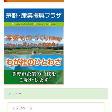
メニュー
トップページ