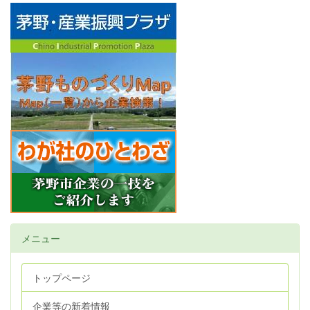
メニュー
トップページ
企業等の新着情報