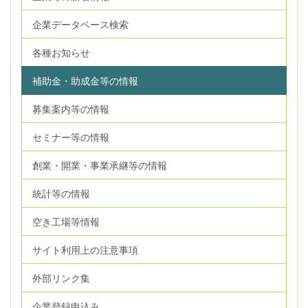
企業データベース検索
各種お知らせ
補助金・助成金等の情報
募集案内等の情報
セミナー等の情報
創業・開業・事業承継等の情報
統計等の情報
空き工場等情報
サイト利用上の注意事項
外部リンク集
企業登録申込み