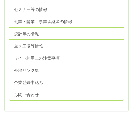
セミナー等の情報
創業・開業・事業承継等の情報
統計等の情報
空き工場等情報
サイト利用上の注意事項
外部リンク集
企業登録申込み
お問い合わせ