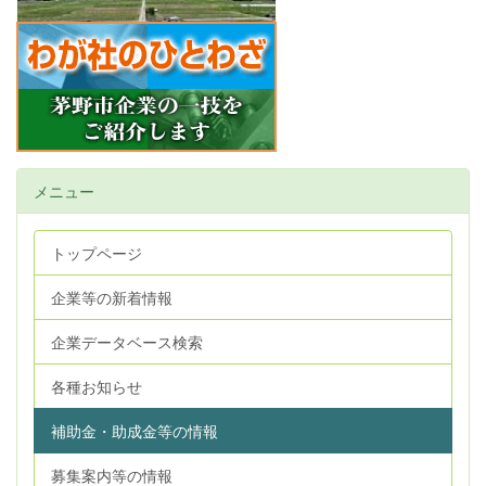
メニュー
トップページ
企業等の新着情報
企業データベース検索
各種お知らせ
補助金・助成金等の情報
募集案内等の情報