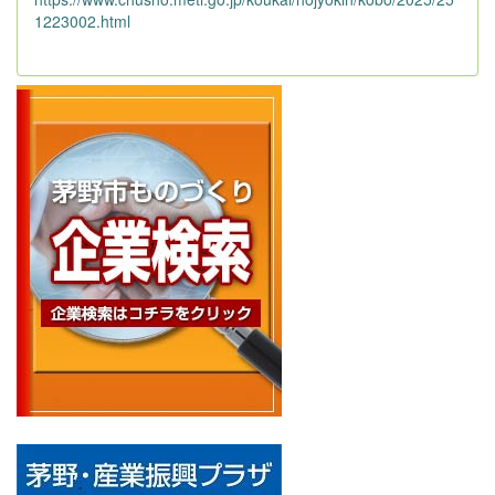
1223002.html