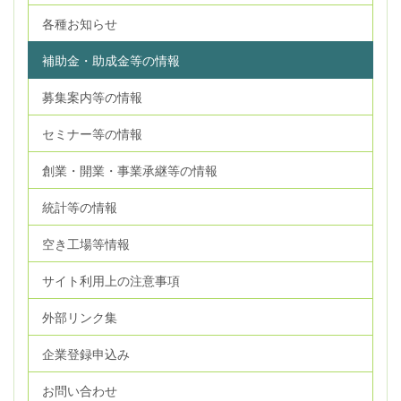
各種お知らせ
補助金・助成金等の情報
募集案内等の情報
セミナー等の情報
創業・開業・事業承継等の情報
統計等の情報
空き工場等情報
サイト利用上の注意事項
外部リンク集
企業登録申込み
お問い合わせ