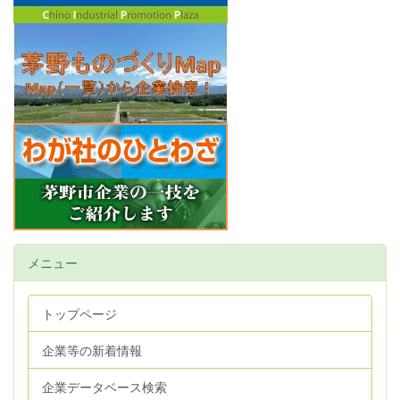
メニュー
トップページ
企業等の新着情報
企業データベース検索