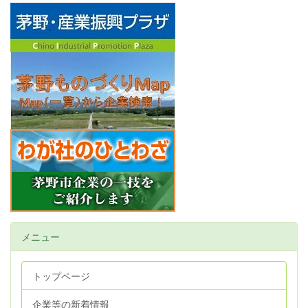
メニュー
トップページ
企業等の新着情報