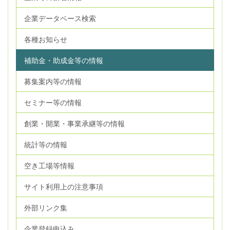
企業データベース検索
各種お知らせ
補助金・助成金等の情報
募集案内等の情報
セミナー等の情報
創業・開業・事業承継等の情報
統計等の情報
空き工場等情報
サイト利用上の注意事項
外部リンク集
企業登録申込み