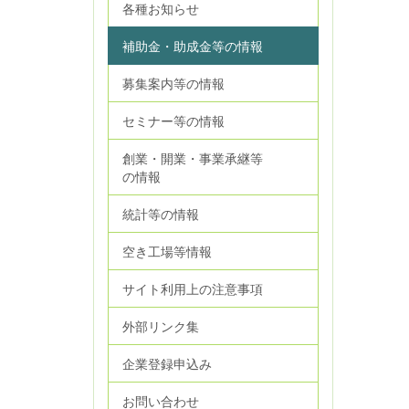
各種お知らせ
補助金・助成金等の情報
募集案内等の情報
セミナー等の情報
創業・開業・事業承継等
の情報
統計等の情報
空き工場等情報
サイト利用上の注意事項
外部リンク集
企業登録申込み
お問い合わせ