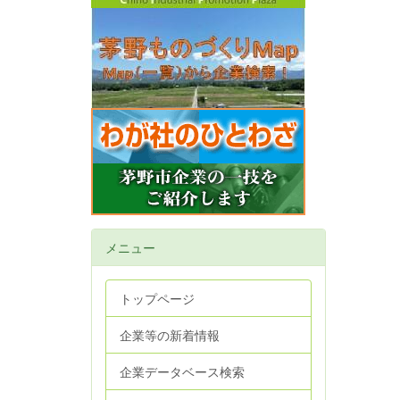
メニュー
トップページ
企業等の新着情報
企業データベース検索