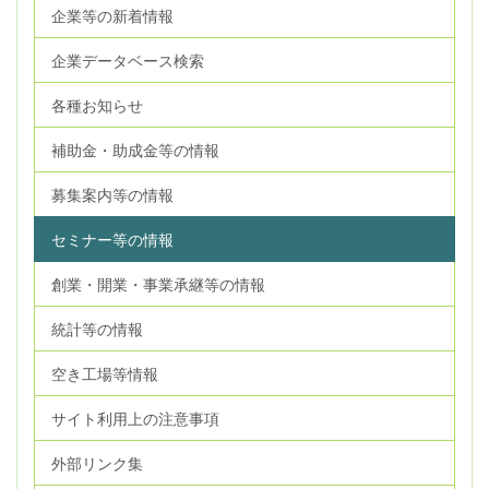
企業等の新着情報
企業データベース検索
各種お知らせ
補助金・助成金等の情報
募集案内等の情報
セミナー等の情報
創業・開業・事業承継等の情報
統計等の情報
空き工場等情報
サイト利用上の注意事項
外部リンク集