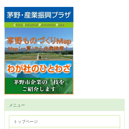
メニュー
トップページ