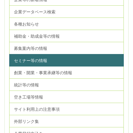
企業データベース検索
各種お知らせ
補助金・助成金等の情報
募集案内等の情報
セミナー等の情報
創業・開業・事業承継等の情報
統計等の情報
空き工場等情報
サイト利用上の注意事項
外部リンク集