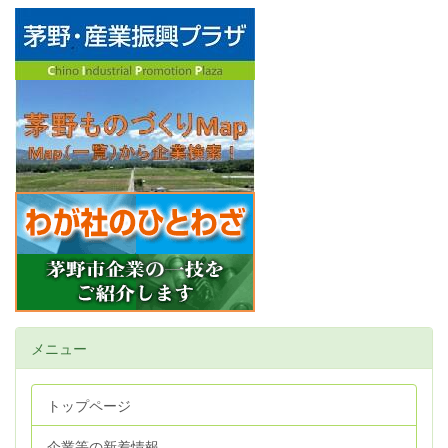
メニュー
トップページ
企業等の新着情報