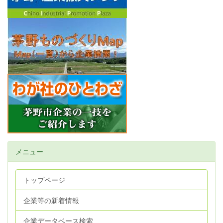
メニュー
トップページ
企業等の新着情報
企業データベース検索