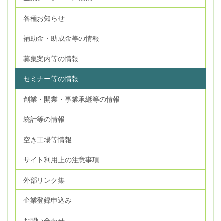
各種お知らせ
補助金・助成金等の情報
募集案内等の情報
セミナー等の情報
創業・開業・事業承継等の情報
統計等の情報
空き工場等情報
サイト利用上の注意事項
外部リンク集
企業登録申込み
お問い合わせ