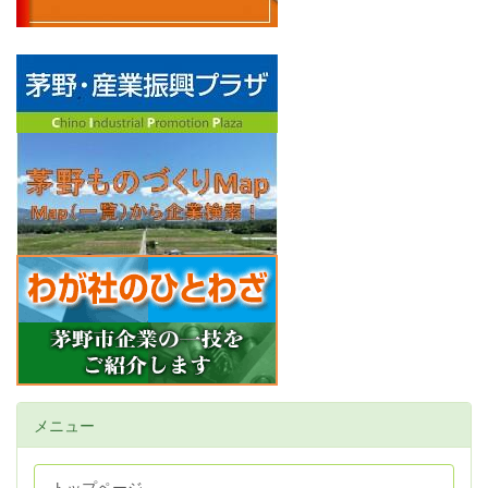
メニュー
トップページ