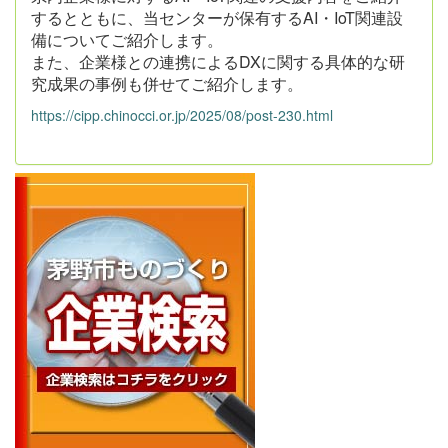
するとともに、当センターが保有するAI・IoT関連設
備についてご紹介します。
また、企業様との連携によるDXに関する具体的な研
究成果の事例も併せてご紹介します。
https://cipp.chinocci.or.jp/2025/08/post-230.html