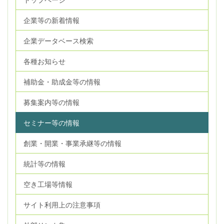
企業等の新着情報
企業データベース検索
各種お知らせ
補助金・助成金等の情報
募集案内等の情報
セミナー等の情報
創業・開業・事業承継等の情報
統計等の情報
空き工場等情報
サイト利用上の注意事項