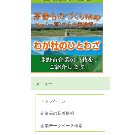
メニュー
トップページ
企業等の新着情報
企業データベース検索