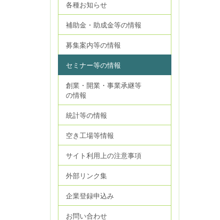
各種お知らせ
補助金・助成金等の情報
募集案内等の情報
セミナー等の情報
創業・開業・事業承継等
の情報
統計等の情報
空き工場等情報
サイト利用上の注意事項
外部リンク集
企業登録申込み
お問い合わせ