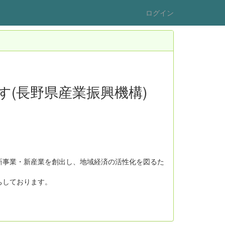
ログイン
(長野県産業振興機構)
新事業・新産業を創出し、地域経済の活性化を図るた
ちしております。