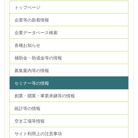
トップページ
企業等の新着情報
企業データベース検索
各種お知らせ
補助金・助成金等の情報
募集案内等の情報
セミナー等の情報
創業・開業・事業承継等の情報
統計等の情報
空き工場等情報
サイト利用上の注意事項