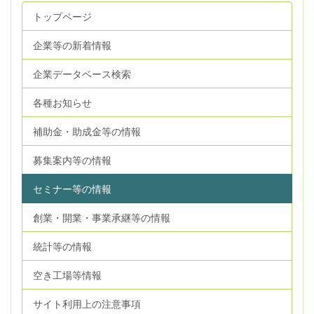
トップページ
企業等の新着情報
企業データベース検索
各種お知らせ
補助金・助成金等の情報
募集案内等の情報
セミナー等の情報
創業・開業・事業承継等の情報
統計等の情報
空き工場等情報
サイト利用上の注意事項