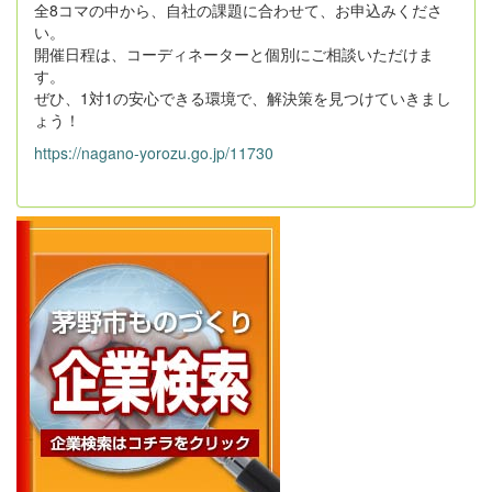
全8コマの中から、自社の課題に合わせて、お申込みくださ
い。
開催日程は、コーディネーターと個別にご相談いただけま
す。
ぜひ、1対1の安心できる環境で、解決策を見つけていきまし
ょう！
https://nagano-yorozu.go.jp/11730