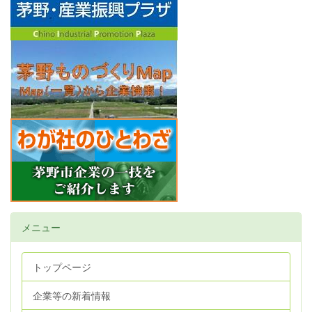
メニュー
トップページ
企業等の新着情報