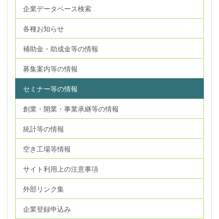
企業データベース検索
各種お知らせ
補助金・助成金等の情報
募集案内等の情報
セミナー等の情報
創業・開業・事業承継等の情報
統計等の情報
空き工場等情報
サイト利用上の注意事項
外部リンク集
企業登録申込み