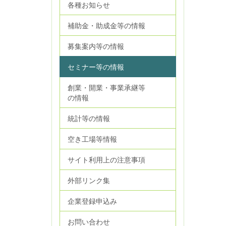
各種お知らせ
補助金・助成金等の情報
募集案内等の情報
セミナー等の情報
創業・開業・事業承継等
の情報
統計等の情報
空き工場等情報
サイト利用上の注意事項
外部リンク集
企業登録申込み
お問い合わせ