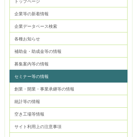
トップページ
企業等の新着情報
企業データベース検索
各種お知らせ
補助金・助成金等の情報
募集案内等の情報
セミナー等の情報
創業・開業・事業承継等の情報
統計等の情報
空き工場等情報
サイト利用上の注意事項