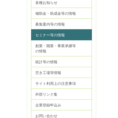
各種お知らせ
補助金・助成金等の情報
募集案内等の情報
セミナー等の情報
創業・開業・事業承継等
の情報
統計等の情報
空き工場等情報
サイト利用上の注意事項
外部リンク集
企業登録申込み
お問い合わせ