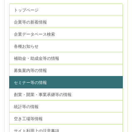
トップページ
企業等の新着情報
企業データベース検索
各種お知らせ
補助金・助成金等の情報
募集案内等の情報
セミナー等の情報
創業・開業・事業承継等の情報
統計等の情報
空き工場等情報
サイト利用上の注意事項