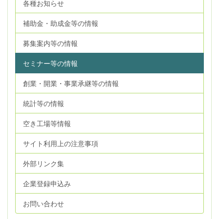
各種お知らせ
補助金・助成金等の情報
募集案内等の情報
セミナー等の情報
創業・開業・事業承継等の情報
統計等の情報
空き工場等情報
サイト利用上の注意事項
外部リンク集
企業登録申込み
お問い合わせ