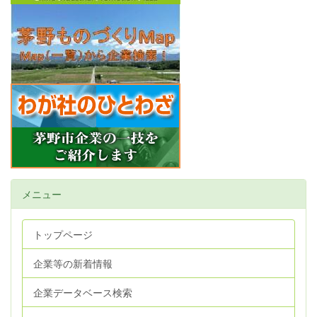
メニュー
トップページ
企業等の新着情報
企業データベース検索