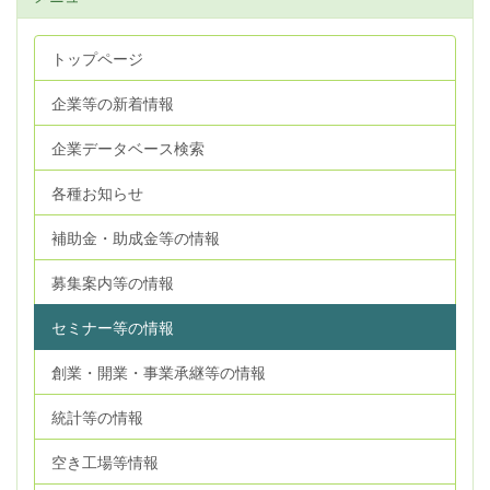
トップページ
企業等の新着情報
企業データベース検索
各種お知らせ
補助金・助成金等の情報
募集案内等の情報
セミナー等の情報
創業・開業・事業承継等の情報
統計等の情報
空き工場等情報