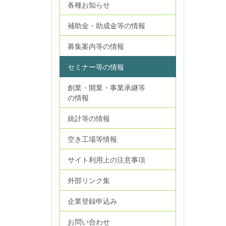
各種お知らせ
補助金・助成金等の情報
募集案内等の情報
セミナー等の情報
創業・開業・事業承継等
の情報
統計等の情報
空き工場等情報
サイト利用上の注意事項
外部リンク集
企業登録申込み
お問い合わせ