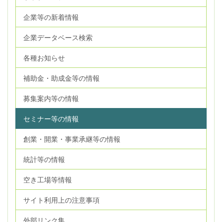
企業等の新着情報
企業データベース検索
各種お知らせ
補助金・助成金等の情報
募集案内等の情報
セミナー等の情報
創業・開業・事業承継等の情報
統計等の情報
空き工場等情報
サイト利用上の注意事項
外部リンク集