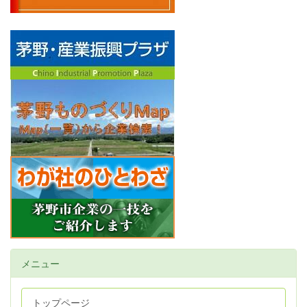
メニュー
トップページ