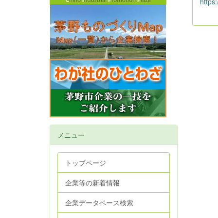
https
メニュー
トップページ
企業等の新着情報
企業データベース検索