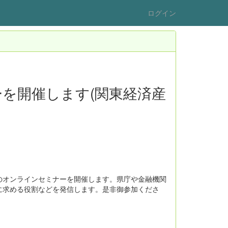
ログイン
を開催します(関東経済産
のオンラインセミナーを開催します。県庁や金融機関
に求める役割などを発信します。是非御参加くださ