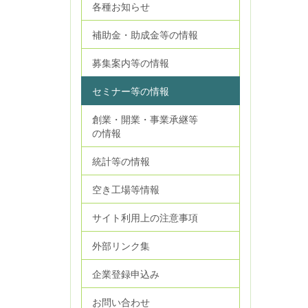
各種お知らせ
補助金・助成金等の情報
募集案内等の情報
セミナー等の情報
創業・開業・事業承継等
の情報
統計等の情報
空き工場等情報
サイト利用上の注意事項
外部リンク集
企業登録申込み
お問い合わせ