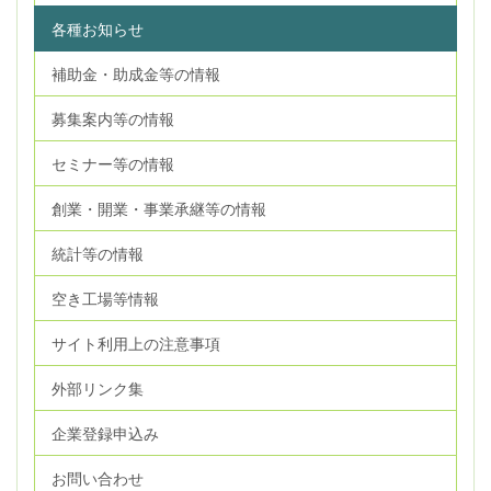
各種お知らせ
補助金・助成金等の情報
募集案内等の情報
セミナー等の情報
創業・開業・事業承継等の情報
統計等の情報
空き工場等情報
サイト利用上の注意事項
外部リンク集
企業登録申込み
お問い合わせ