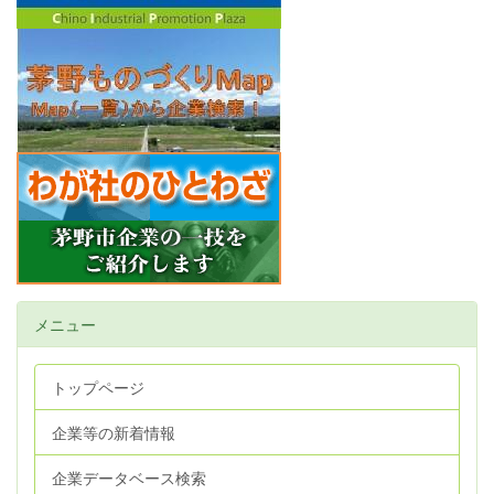
メニュー
トップページ
企業等の新着情報
企業データベース検索