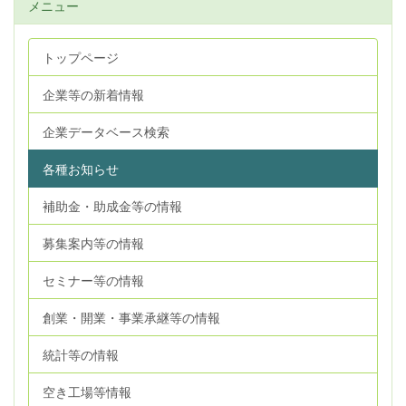
メニュー
トップページ
企業等の新着情報
企業データベース検索
各種お知らせ
補助金・助成金等の情報
募集案内等の情報
セミナー等の情報
創業・開業・事業承継等の情報
統計等の情報
空き工場等情報