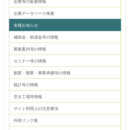
企業等の新着情報
企業データベース検索
各種お知らせ
補助金・助成金等の情報
募集案内等の情報
セミナー等の情報
創業・開業・事業承継等の情報
統計等の情報
空き工場等情報
サイト利用上の注意事項
外部リンク集