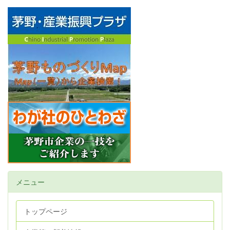
メニュー
トップページ