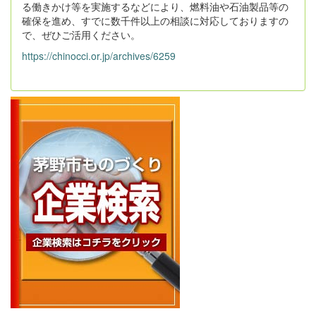
る働きかけ等を実施するなどにより、燃料油や石油製品等の
確保を進め、すでに数千件以上の相談に対応しておりますの
で、ぜひご活用ください。
https://chinocci.or.jp/archives/6259