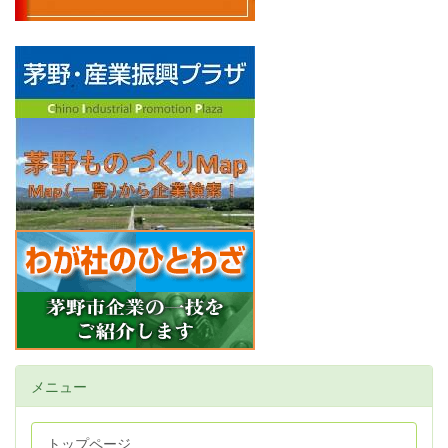
メニュー
トップページ