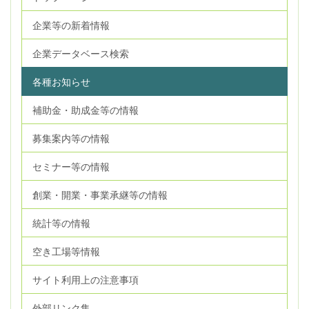
企業等の新着情報
企業データベース検索
各種お知らせ
補助金・助成金等の情報
募集案内等の情報
セミナー等の情報
創業・開業・事業承継等の情報
統計等の情報
空き工場等情報
サイト利用上の注意事項
外部リンク集