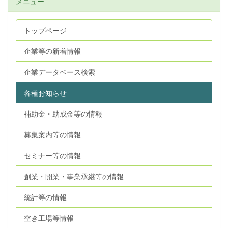
メニュー
トップページ
企業等の新着情報
企業データベース検索
各種お知らせ
補助金・助成金等の情報
募集案内等の情報
セミナー等の情報
創業・開業・事業承継等の情報
統計等の情報
空き工場等情報