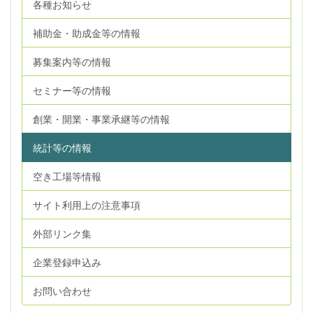
各種お知らせ
補助金・助成金等の情報
募集案内等の情報
セミナー等の情報
創業・開業・事業承継等の情報
統計等の情報
空き工場等情報
サイト利用上の注意事項
外部リンク集
企業登録申込み
お問い合わせ