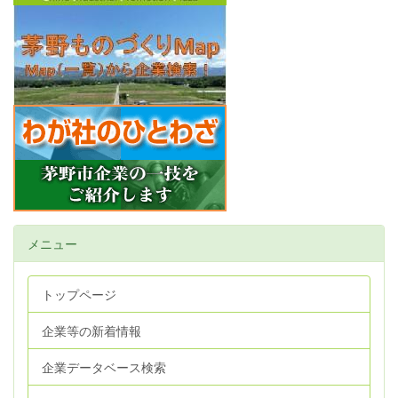
メニュー
トップページ
企業等の新着情報
企業データベース検索