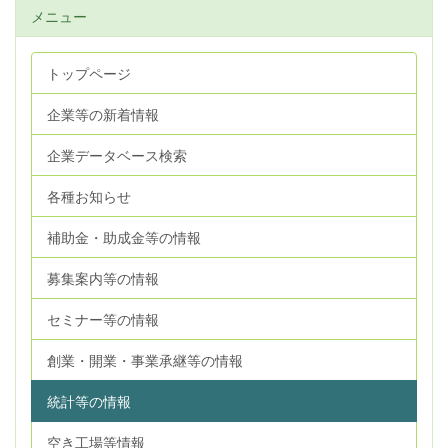
メニュー
トップページ
企業等の新着情報
企業データベース検索
各種お知らせ
補助金・助成金等の情報
募集案内等の情報
セミナー等の情報
創業・開業・事業承継等の情報
統計等の情報
空き工場等情報